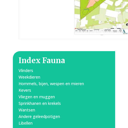
Index Fauna
Vlinders
Weekdieren
Hommels, bijen, wespen en mieren
Kevers
Vliegen en muggen
Sprinkhanen en krekels
Wantsen
Andere geleedpotigen
Libellen