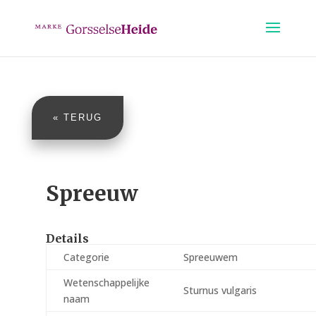
« TERUG
Spreeuw
Details
Categorie
Spreeuwem
Wetenschappelijke
Sturnus vulgaris
naam