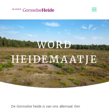
WORD
HEIDEMAATJE
De Gorsselse heide is van ons allemaal. Een