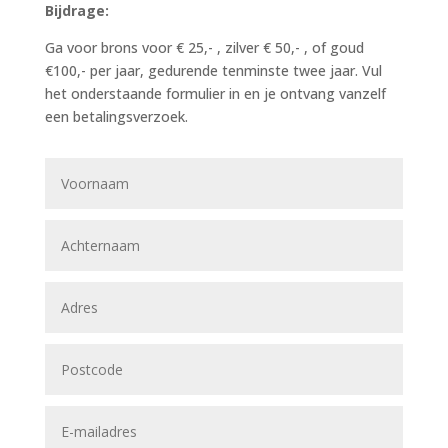
Bijdrage:
Ga voor brons voor € 25,- , zilver € 50,- , of goud
€100,- per jaar, gedurende tenminste twee jaar. Vul
het onderstaande formulier in en je ontvang vanzelf
een betalingsverzoek.