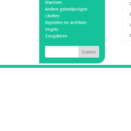
Wantsen
Andere geleedpotigen
Libellen
Reptielen en amfibien
Vogels
Zoogdieren