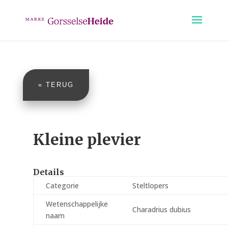
« TERUG
Kleine plevier
Details
Categorie
Steltlopers
Wetenschappelijke
Charadrius dubius
naam