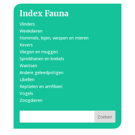
Index Fauna
Vlinders
Weekdieren
Hommels, bijen, wespen en mieren
Kevers
Vliegen en muggen
Sprinkhanen en krekels
Wantsen
Andere geleedpotigen
Libellen
Reptielen en amfibien
Vogels
Zoogdieren