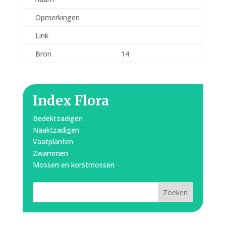
Opmerkingen
Link
Bron
14
Index Flora
Bedektzadigen
Naaktzadigen
Vaatplanten
Zwammen
Mossen en korstmossen