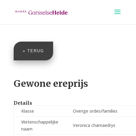
« TERUG
Gewone ereprijs
Details
Klasse
Overige ordes/families
Wetenschappelijke
Veronica chamaedrys
naam