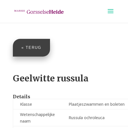
« TERUG
Geelwitte russula
Details
Klasse
Plaatjeszwammen en boleten
Wetenschappelijke
Russula ochroleuca
naam