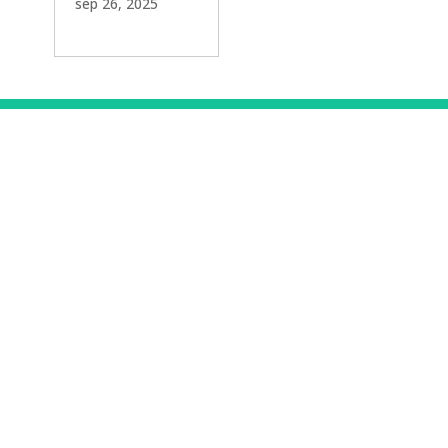
sep 26, 2025