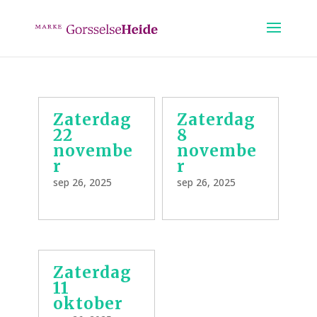
Zaterdag
Zaterdag
22
8
novembe
novembe
r
r
sep 26, 2025
sep 26, 2025
Zaterdag
11
oktober